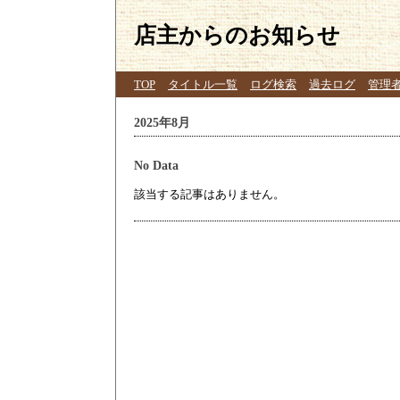
店主からのお知らせ
TOP
タイトル一覧
ログ検索
過去ログ
管理
2025年8月
No Data
該当する記事はありません。